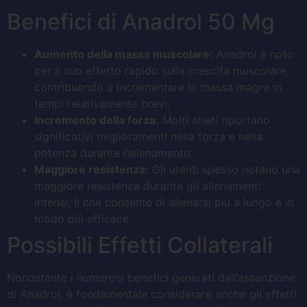
Benefici di Anadrol 50 Mg
Aumento della massa muscolare:
Anadrol è noto
per il suo effetto rapido sulla crescita muscolare,
contribuendo a incrementare la massa magra in
tempi relativamente brevi.
Incremento della forza:
Molti atleti riportano
significativi miglioramenti nella forza e nella
potenza durante l’allenamento.
Maggiore resistenza:
Gli utenti spesso notano una
maggiore resistenza durante gli allenamenti
intensi, il che consente di allenarsi più a lungo e in
modo più efficace.
Possibili Effetti Collaterali
Nonostante i numerosi benefici generati dall’assunzione
di Anadrol, è fondamentale considerare anche gli effetti