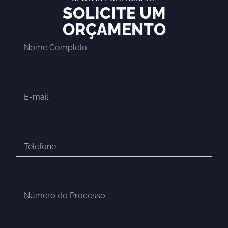
SOLICITE UM
ORÇAMENTO