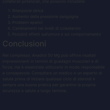
collaterali potenziali, che possono includere:
Ritenzione idrica
Aumento della pressione sanguigna
Problemi epatici
Cambiamenti nei livelli di colesterolo
Possibili effetti sull’umore e sul comportamento
Conclusioni
Nel complesso, Anadrol 50 Mg può offrire risultati
impressionanti in termini di guadagni muscolari e di
forza, ma è essenziale utilizzarlo in modo responsabile
e consapevole. Consultare un medico o un esperto di
salute prima di iniziare qualsiasi ciclo di steroidi è
sempre una buona pratica per garantire la propria
sicurezza e salute a lungo termine.