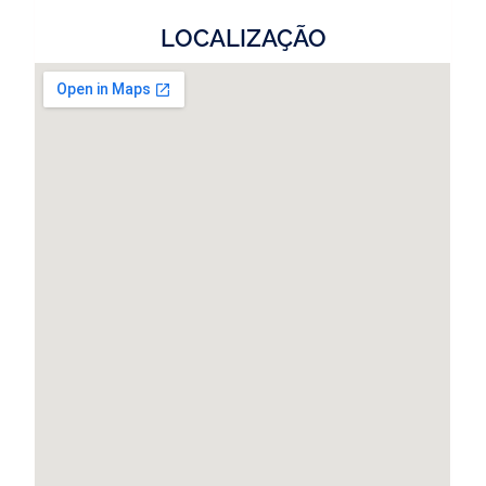
LOCALIZAÇÃO