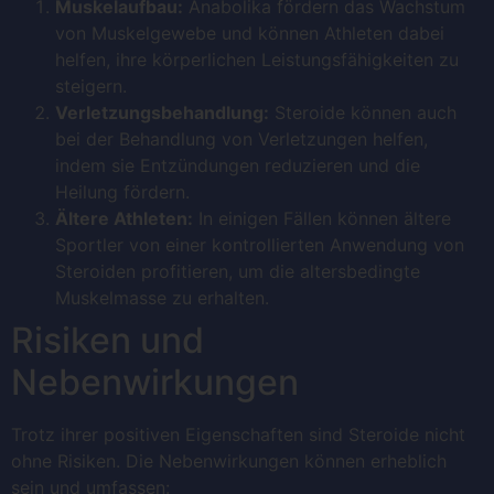
Muskelaufbau:
Anabolika fördern das Wachstum
von Muskelgewebe und können Athleten dabei
helfen, ihre körperlichen Leistungsfähigkeiten zu
steigern.
Verletzungsbehandlung:
Steroide können auch
bei der Behandlung von Verletzungen helfen,
indem sie Entzündungen reduzieren und die
Heilung fördern.
Ältere Athleten:
In einigen Fällen können ältere
Sportler von einer kontrollierten Anwendung von
Steroiden profitieren, um die altersbedingte
Muskelmasse zu erhalten.
Risiken und
Nebenwirkungen
Trotz ihrer positiven Eigenschaften sind Steroide nicht
ohne Risiken. Die Nebenwirkungen können erheblich
sein und umfassen: