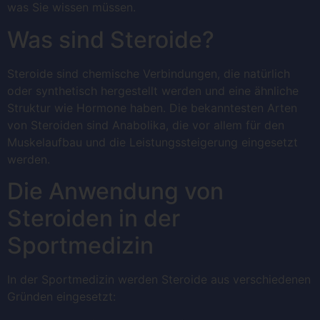
was Sie wissen müssen.
Was sind Steroide?
Steroide sind chemische Verbindungen, die natürlich
oder synthetisch hergestellt werden und eine ähnliche
Struktur wie Hormone haben. Die bekanntesten Arten
von Steroiden sind Anabolika, die vor allem für den
Muskelaufbau und die Leistungssteigerung eingesetzt
werden.
Die Anwendung von
Steroiden in der
Sportmedizin
In der Sportmedizin werden Steroide aus verschiedenen
Gründen eingesetzt: