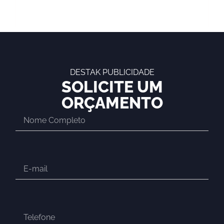
DESTAK PUBLICIDADE
SOLICITE UM
ORÇAMENTO