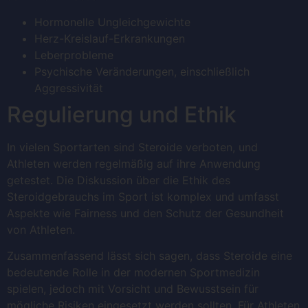
Hormonelle Ungleichgewichte
Herz-Kreislauf-Erkrankungen
Leberprobleme
Psychische Veränderungen, einschließlich
Aggressivität
Regulierung und Ethik
In vielen Sportarten sind Steroide verboten, und
Athleten werden regelmäßig auf ihre Anwendung
getestet. Die Diskussion über die Ethik des
Steroidgebrauchs im Sport ist komplex und umfasst
Aspekte wie Fairness und den Schutz der Gesundheit
von Athleten.
Zusammenfassend lässt sich sagen, dass Steroide eine
bedeutende Rolle in der modernen Sportmedizin
spielen, jedoch mit Vorsicht und Bewusstsein für
mögliche Risiken eingesetzt werden sollten. Für Athleten