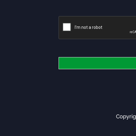
Copyrig