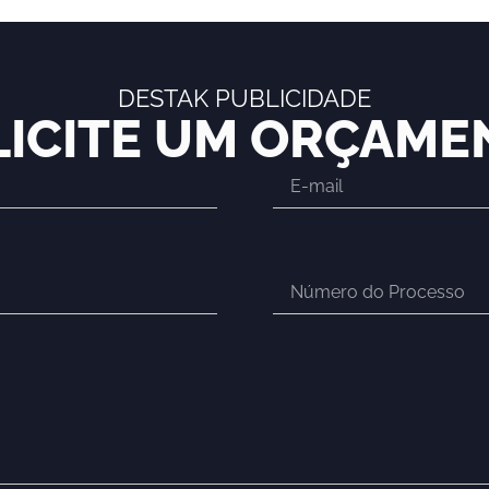
DESTAK PUBLICIDADE
LICITE UM ORÇAME