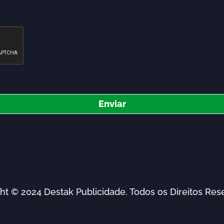
Enviar
ht © 2024 Destak Publicidade. Todos os Direitos Res